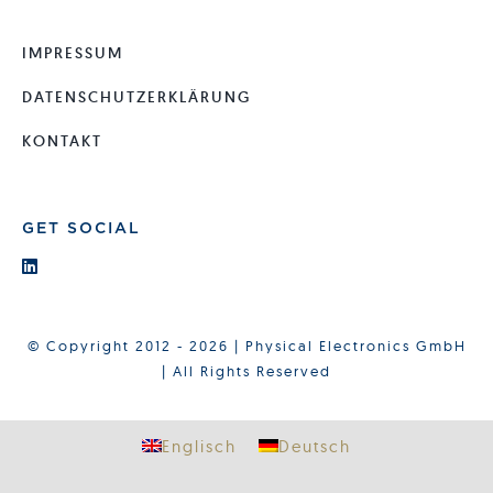
IMPRESSUM
DATENSCHUTZERKLÄRUNG
KONTAKT
GET SOCIAL
© Copyright 2012 - 2026 | Physical Electronics GmbH
| All Rights Reserved
Englisch
Deutsch