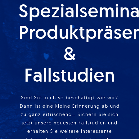
Spezialsemina
Produktpräse
&
Fallstudien
Sind Sie auch so beschäftigt wie wir?
Dann ist eine kleine Erinnerung ab und
zu ganz erfrischend… Sichern Sie sich
jetzt unsere neuesten Fallstudien und
erhalten Sie weitere interessante