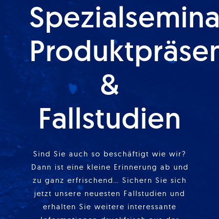
Spezialsemina
Produktpräse
&
Fallstudien
Sind Sie auch so beschäftigt wie wir?
Dann ist eine kleine Erinnerung ab und
zu ganz erfrischend… Sichern Sie sich
jetzt unsere neuesten Fallstudien und
erhalten Sie weitere interessante