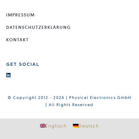
IMPRESSUM
DATENSCHUTZERKLÄRUNG
KONTAKT
GET SOCIAL
© Copyright 2012 - 2026 | Physical Electronics GmbH
| All Rights Reserved
Englisch
Deutsch