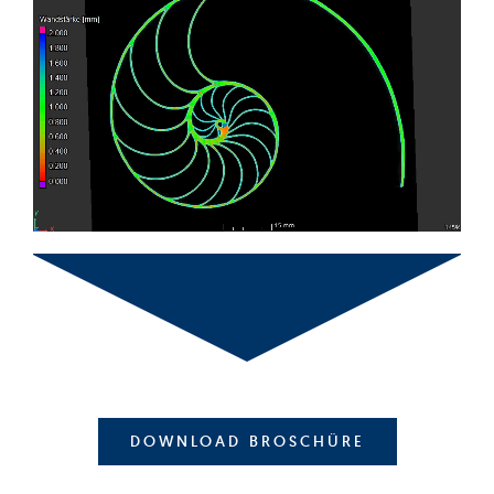
DOWNLOAD BROSCHÜRE