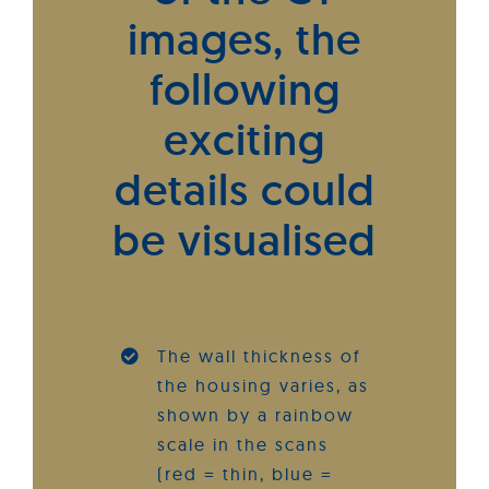
images, the
following
exciting
details could
be visualised
The wall thickness of
the housing varies, as
shown by a rainbow
scale in the scans
(red = thin, blue =