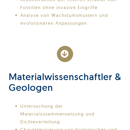
Fossilien ohne invasive Eingriffe
Analyse von Wachstumsmustern und
evolutionären Anpassungen
Materialwissenschaftler &
Geologen
Untersuchung der
Materialzusammensetzung und
Dichteverteilung
Charakterisierung von biologischen und