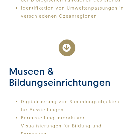
Identifikation von Umweltanpassungen in
verschiedenen Ozeanregionen
Museen &
Bildungseinrichtungen
Digitalisierung von Sammlungsobjekten
für Ausstellungen
Bereitstellung interaktiver
Visualisierungen für Bildung und
Forschung