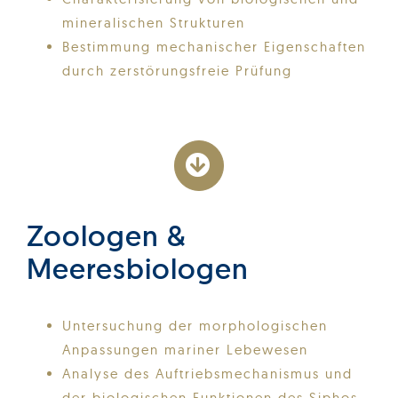
mineralischen Strukturen
Bestimmung mechanischer Eigenschaften
durch zerstörungsfreie Prüfung
Zoologen &
Meeresbiologen
Untersuchung der morphologischen
Anpassungen mariner Lebewesen
Analyse des Auftriebsmechanismus und
der biologischen Funktionen des Siphos