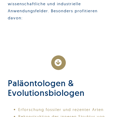
wissenschaftliche und industrielle
Anwendungsfelder. Besonders profitieren
davon:
Paläontologen &
Evolutionsbiologen
Erforschung fossiler und rezenter Arten
Rekonstruktion der inneren Struktur von