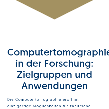
Computertomographi
in der Forschung:
Zielgruppen und
Anwendungen
Die Computertomographie eröffnet
einzigartige Möglichkeiten für zahlreiche