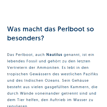
Was macht das Perlboot so
besonders?
Das Perlboot, auch
Nautilus
genannt, ist ein
lebendes Fossil und gehört zu den letzten
Vertretern der Ammoniten. Es lebt in den
tropischen Gewässern des westlichen Pazifiks
und des Indischen Ozeans. Sein Gehäuse
besteht aus vielen gasgefüllten Kammern, die
durch Wände voneinander getrennt sind und
dem Tier helfen, den Auftrieb im Wasser zu
regulieren.