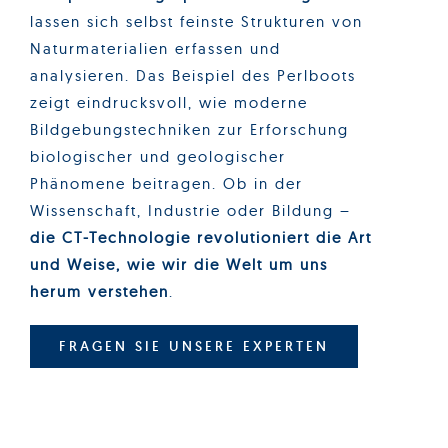
lassen sich selbst feinste Strukturen von
Naturmaterialien erfassen und
analysieren. Das Beispiel des Perlboots
zeigt eindrucksvoll, wie moderne
Bildgebungstechniken zur Erforschung
biologischer und geologischer
Phänomene beitragen. Ob in der
Wissenschaft, Industrie oder Bildung –
die CT-Technologie revolutioniert die Art
und Weise, wie wir die Welt um uns
herum verstehen
.
FRAGEN SIE UNSERE EXPERTEN