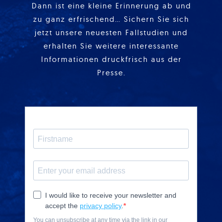
Dann ist eine kleine Erinnerung ab und
zu ganz erfrischend… Sichern Sie sich
jetzt unsere neuesten Fallstudien und
erhalten Sie weitere interessante
Informationen druckfrisch aus der
Presse.