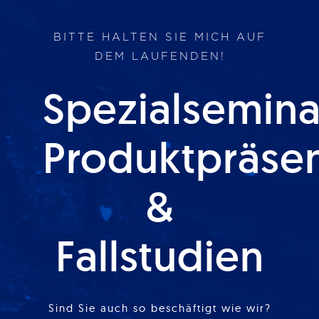
BITTE HALTEN SIE MICH AUF
DEM LAUFENDEN!
Spezialsemina
Produktpräse
&
Fallstudien
Sind Sie auch so beschäftigt wie wir?