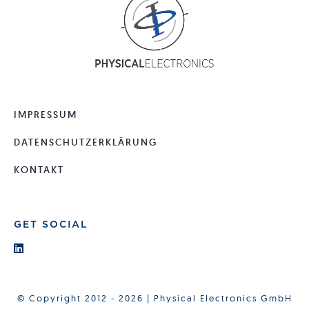
IMPRESSUM
DATENSCHUTZERKLÄRUNG
KONTAKT
GET SOCIAL
© Copyright 2012 - 2026 | Physical Electronics GmbH