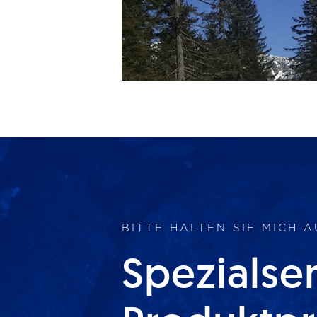
BITTE HALTEN SIE MICH 
Spezialse