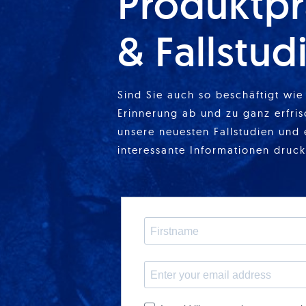
Produktpr
& Fallstud
Sind Sie auch so beschäftigt wie 
Erinnerung ab und zu ganz erfris
unsere neuesten Fallstudien und 
interessante Informationen druck