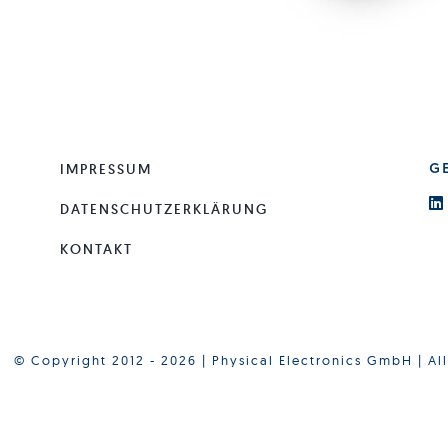
IMPRESSUM
G
DATENSCHUTZERKLÄRUNG
KONTAKT
© Copyright 2012 - 2026 | Physical Electronics GmbH | Al