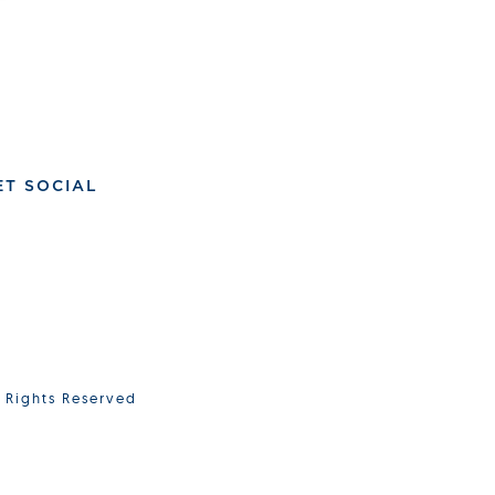
ET SOCIAL
l Rights Reserved