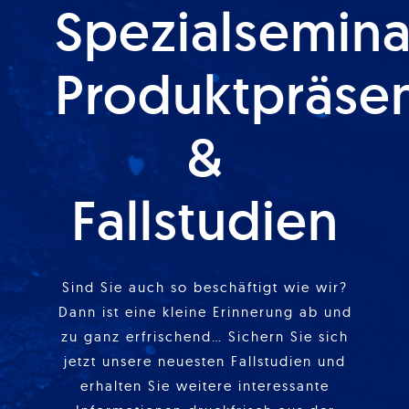
Spezialsemina
Produktpräse
&
Fallstudien
Sind Sie auch so beschäftigt wie wir?
Dann ist eine kleine Erinnerung ab und
zu ganz erfrischend… Sichern Sie sich
jetzt unsere neuesten Fallstudien und
erhalten Sie weitere interessante