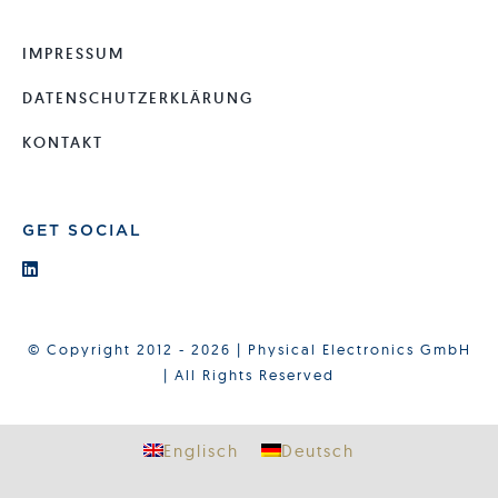
IMPRESSUM
DATENSCHUTZERKLÄRUNG
KONTAKT
GET SOCIAL
© Copyright 2012 - 2026 | Physical Electronics GmbH
| All Rights Reserved
Englisch
Deutsch