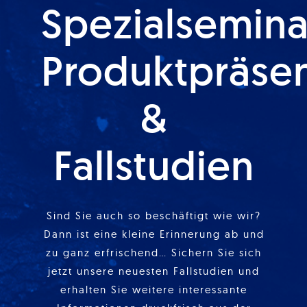
Spezialsemina
Produktpräse
&
Fallstudien
Sind Sie auch so beschäftigt wie wir?
Dann ist eine kleine Erinnerung ab und
zu ganz erfrischend… Sichern Sie sich
jetzt unsere neuesten Fallstudien und
erhalten Sie weitere interessante