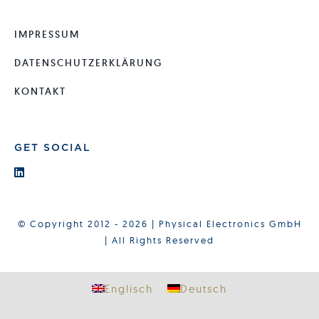
IMPRESSUM
DATENSCHUTZERKLÄRUNG
KONTAKT
GET SOCIAL
© Copyright 2012 - 2026 | Physical Electronics GmbH
| All Rights Reserved
Englisch
Deutsch