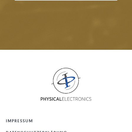
IMPRESSUM