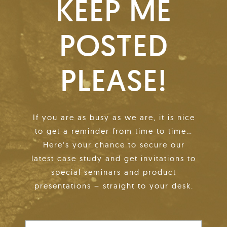
KEEP ME
POSTED
PLEASE!
If you are as busy as we are, it is nice
to get a reminder from time to time…
Here’s your chance to secure our
latest case study and get invitations to
special seminars and product
presentations – straight to your desk.