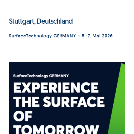
Stuttgart, Deutschland
SurfaceTechnology GERMANY – 5.-7. Mai 2026