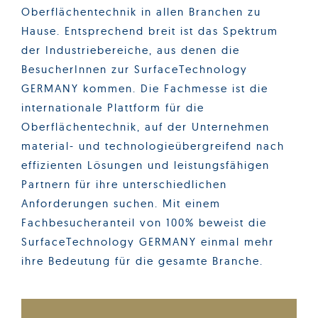
Oberflächentechnik in allen Branchen zu
Hause. Entsprechend breit ist das Spektrum
der Industriebereiche, aus denen die
BesucherInnen zur SurfaceTechnology
GERMANY kommen. Die Fachmesse ist die
internationale Plattform für die
Oberflächentechnik, auf der Unternehmen
material- und technologieübergreifend nach
effizienten Lösungen und leistungsfähigen
Partnern für ihre unterschiedlichen
Anforderungen suchen. Mit einem
Fachbesucheranteil von 100% beweist die
SurfaceTechnology GERMANY einmal mehr
ihre Bedeutung für die gesamte Branche.