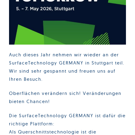
Auch dieses Jahr nehmen wir wieder an der
SurfaceTechnology GERMANY in Stuttgart teil.
Wir sind sehr gespannt und freuen uns auf
Ihren Besuch.
Oberflächen verändern sich! Veränderungen
bieten Chancen!
Die SurfaceTechnology GERMANY ist dafür die
richtige Plattform:
Als Querschnittstechnologie ist die