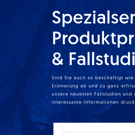
Spezialse
Produktpr
& Fallstud
Sind Sie auch so beschäftigt wie 
Erinnerung ab und zu ganz erfris
unsere neuesten Fallstudien und 
interessante Informationen druck