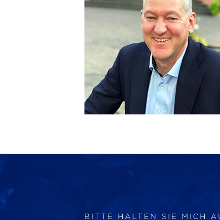
BITTE HALTEN SIE MICH 