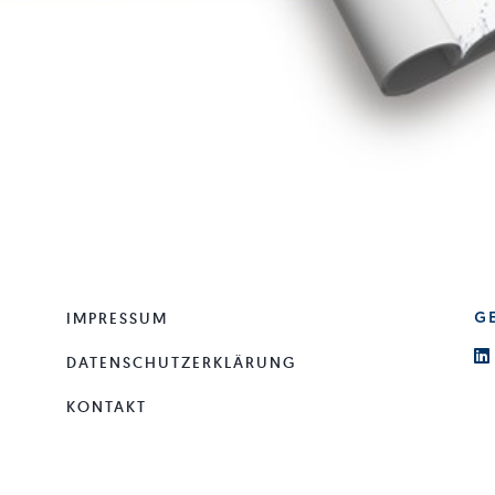
IMPRESSUM
G
DATENSCHUTZERKLÄRUNG
KONTAKT