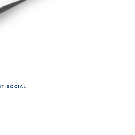
ET SOCIAL