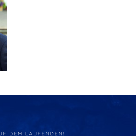
AUF DEM LAUFENDEN!