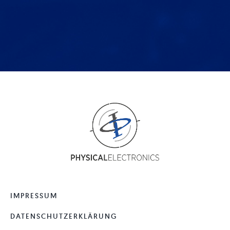
IMPRESSUM
DATENSCHUTZERKLÄRUNG