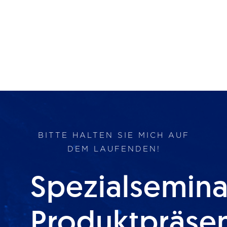
BITTE HALTEN SIE MICH AUF
DEM LAUFENDEN!
Spezialsemina
Produktpräse