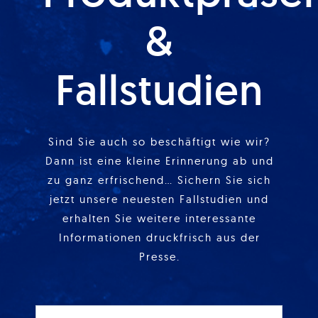
&
Fallstudien
Sind Sie auch so beschäftigt wie wir?
Dann ist eine kleine Erinnerung ab und
zu ganz erfrischend… Sichern Sie sich
jetzt unsere neuesten Fallstudien und
erhalten Sie weitere interessante
Informationen druckfrisch aus der
Presse.