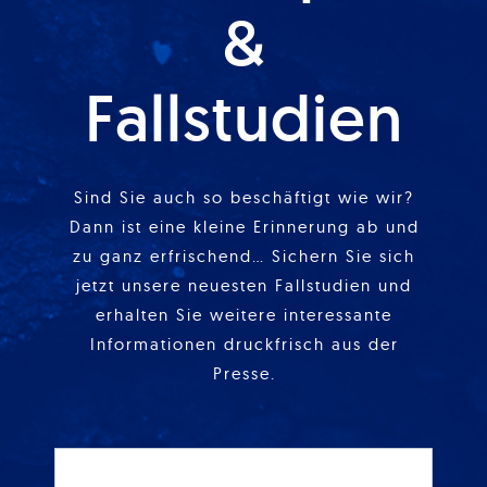
&
Fallstudien
Sind Sie auch so beschäftigt wie wir?
Dann ist eine kleine Erinnerung ab und
zu ganz erfrischend… Sichern Sie sich
jetzt unsere neuesten Fallstudien und
erhalten Sie weitere interessante
Informationen druckfrisch aus der
Presse.