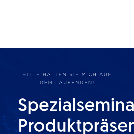
BITTE HALTEN SIE MICH AUF
DEM LAUFENDEN!
Spezialsemina
Produktpräse