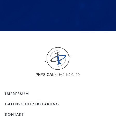
IMPRESSUM
DATENSCHUTZERKLÄRUNG
KONTAKT