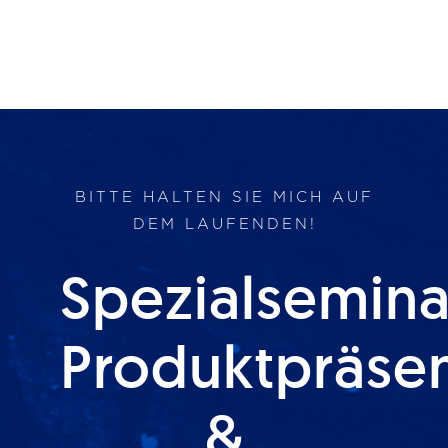
BITTE HALTEN SIE MICH AUF
DEM LAUFENDEN!
Spezialsemina
Produktpräse
&