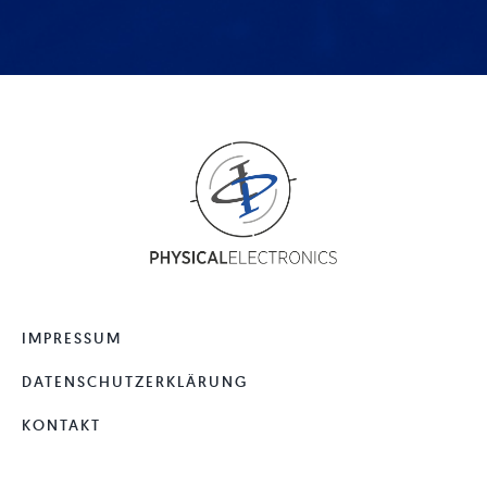
IMPRESSUM
DATENSCHUTZERKLÄRUNG
KONTAKT