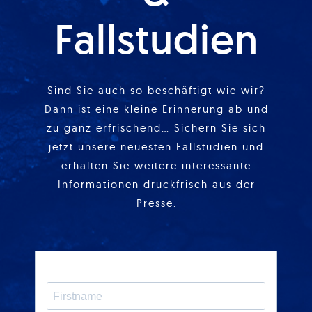
Fallstudien
Sind Sie auch so beschäftigt wie wir?
Dann ist eine kleine Erinnerung ab und
zu ganz erfrischend… Sichern Sie sich
jetzt unsere neuesten Fallstudien und
erhalten Sie weitere interessante
Informationen druckfrisch aus der
Presse.