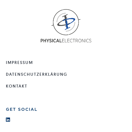
IMPRESSUM
DATENSCHUTZERKLÄRUNG
KONTAKT
GET SOCIAL