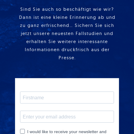
Sind Sie auch so beschäftigt wie wir?
Dann ist eine kleine Erinnerung ab und
zu ganz erfrischend… Sichern Sie sich
jetzt unsere neuesten Fallstudien und
erhalten Sie weitere interessante
Informationen druckfrisch aus der
Presse.