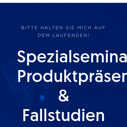
BITTE HALTEN SIE MICH AUF
DEM LAUFENDEN!
Spezialsemina
Produktpräse
&
Fallstudien