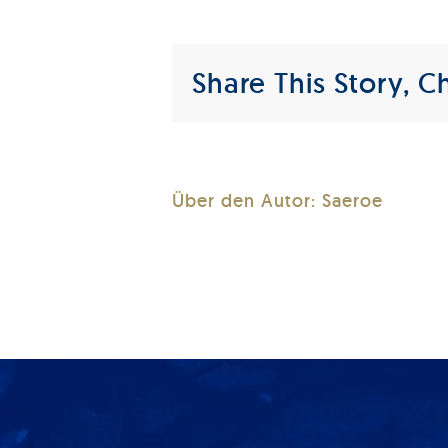
Share This Story, C
Über den Autor:
Saeroe