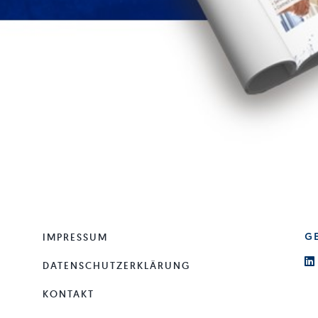
IMPRESSUM
G
DATENSCHUTZERKLÄRUNG
KONTAKT