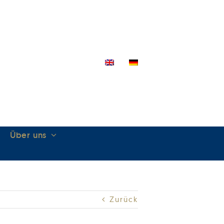
Über uns
Zurück