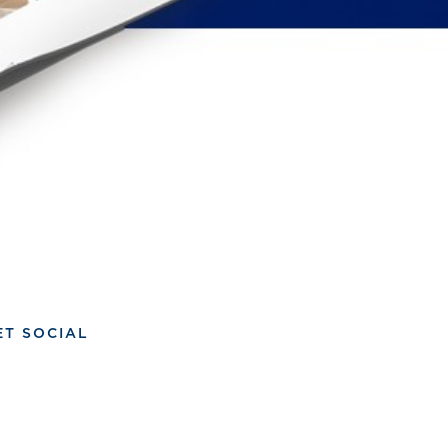
ET SOCIAL