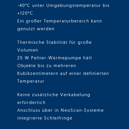
-40°C unter Umgebungstemperatur bis
+120°C
Ein großer Temperaturbereich kann
genutzt werden
Thermische Stabilität für große
Volumen
25 W Peltier-Wärmepumpe hält
Objekte bis zu mehreren
Kubikzentimetern auf einer definierten
Temperatur
Keine zusätzliche Verkabelung
erforderlich
Anschluss über in NeoScan-Systeme
integrierte Schleifringe