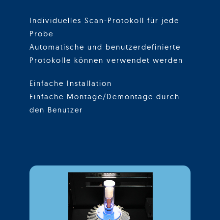
Individuelles Scan-Protokoll für jede
Probe
Automatische und benutzerdefinierte
Protokolle können verwendet werden
Einfache Installation
Einfache Montage/Demontage durch
den Benutzer