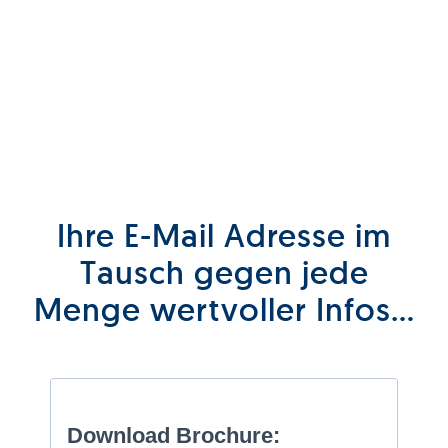
Ihre E-Mail Adresse im
Tausch gegen jede
Menge wertvoller Infos…