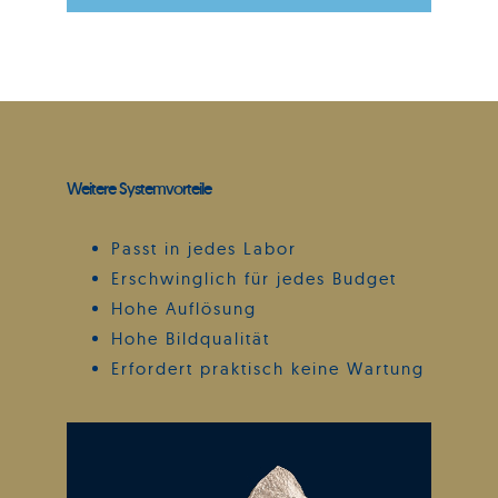
Weitere Systemvorteile
Passt in jedes Labor
Erschwinglich für jedes Budget
Hohe Auflösung
Hohe Bildqualität
Erfordert praktisch keine Wartung