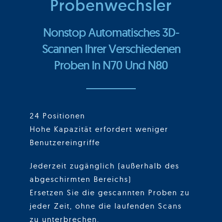
Probenwechsler
Nonstop Automatisches 3D-
Scannen Ihrer Verschiedenen
Proben In N70 Und N80
24 Positionen
Hohe Kapazität erfordert weniger
Benutzereingriffe
Jederzeit zugänglich (außerhalb des
abgeschirmten Bereichs)
Ersetzen Sie die gescannten Proben zu
jeder Zeit, ohne die laufenden Scans
zu unterbrechen.