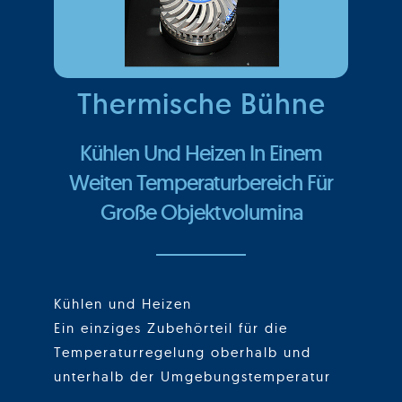
Thermische Bühne
Kühlen Und Heizen In Einem
Weiten Temperaturbereich Für
Große Objektvolumina
Kühlen und Heizen
Ein einziges Zubehörteil für die
Temperaturregelung oberhalb und
unterhalb der Umgebungstemperatur