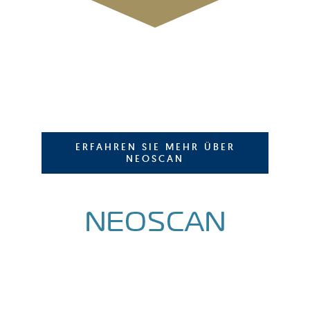
ERFAHREN SIE MEHR ÜBER
NEOSCAN