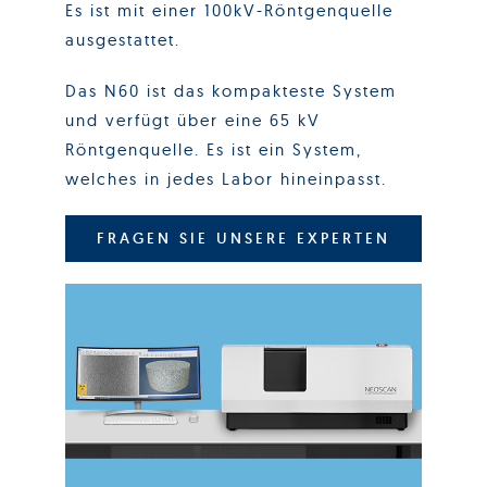
Es ist mit einer 100kV-Röntgenquelle
ausgestattet.
Das N60 ist das kompakteste System
und verfügt über eine 65 kV
Röntgenquelle. Es ist ein System,
welches in jedes Labor hineinpasst.
FRAGEN SIE UNSERE EXPERTEN