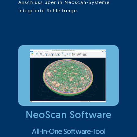
Anschluss über in Neoscan-Systeme
integrierte Schleifringe
NeoScan Software
All-In-One Software-Tool