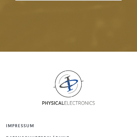
IMPRESSUM