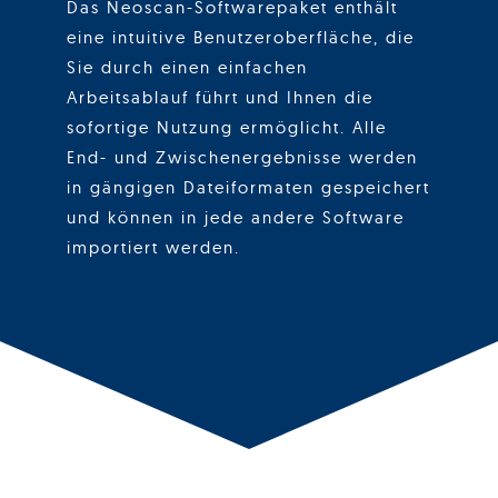
Das Neoscan-Softwarepaket enthält
eine intuitive Benutzeroberfläche, die
Sie durch einen einfachen
Arbeitsablauf führt und Ihnen die
sofortige Nutzung ermöglicht. Alle
End- und Zwischenergebnisse werden
in gängigen Dateiformaten gespeichert
und können in jede andere Software
importiert werden.