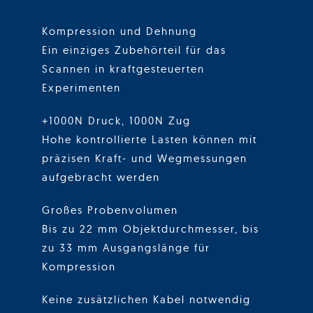
Kompression und Dehnung
Ein einziges Zubehörteil für das
Scannen in kraftgesteuerten
Experimenten
+1000N Druck, 1000N Zug
Hohe kontrollierte Lasten können mit
präzisen Kraft- und Wegmessungen
aufgebracht werden
Großes Probenvolumen
Bis zu 22 mm Objektdurchmesser, bis
zu 33 mm Ausgangslänge für
Kompression
Keine zusätzlichen Kabel notwendig