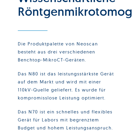
Röntgenmikrotomog
Die Produktpalette von Neoscan
besteht aus drei verschiedenen
Benchtop-MikroCT-Geräten.
Das N80 ist das leistungsstärkste Gerät
auf dem Markt und wird mit einer
110kV-Quelle geliefert. Es wurde für
kompromisslose Leistung optimiert.
Das N70 ist ein schnelles und flexibles
Gerät für Labors mit begrenztem
Budget und hohem Leistungsanspruch.