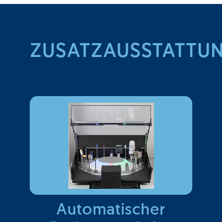
ZUSATZAUSSTATTU
Automatischer