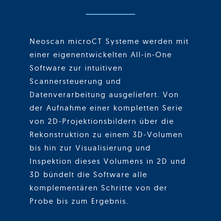
Neoscan microCT Systeme werden mit
einer eigenentwickelten All-in-One
Software zur intuitiven
Scannersteuerung und
Datenverarbeitung ausgeliefert. Von
der Aufnahme einer kompletten Serie
von 2D-Projektionsbildern über die
Rekonstruktion zu einem 3D-Volumen
bis hin zur Visualisierung und
Inspektion dieses Volumens in 2D und
3D bündelt die Software alle
komplementären Schritte von der
Probe bis zum Ergebnis.