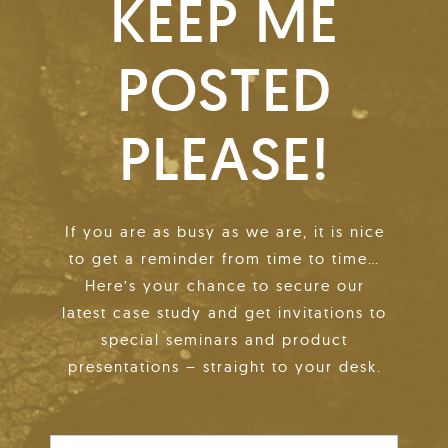
KEEP ME
POSTED
PLEASE!
If you are as busy as we are, it is nice
to get a reminder from time to time…
Here’s your chance to secure our
latest case study and get invitations to
special seminars and product
presentations – straight to your desk.