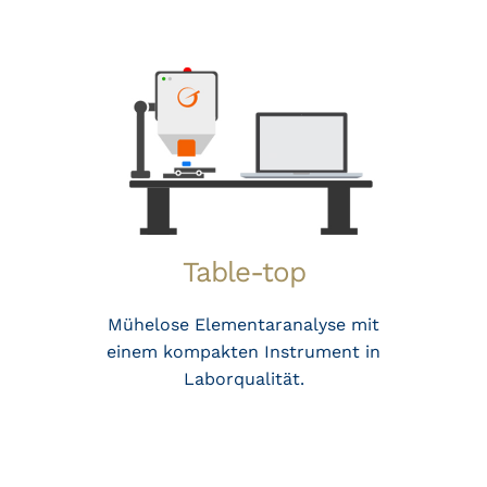
Table-top
Mühelose Elementaranalyse mit
einem kompakten Instrument in
Laborqualität.