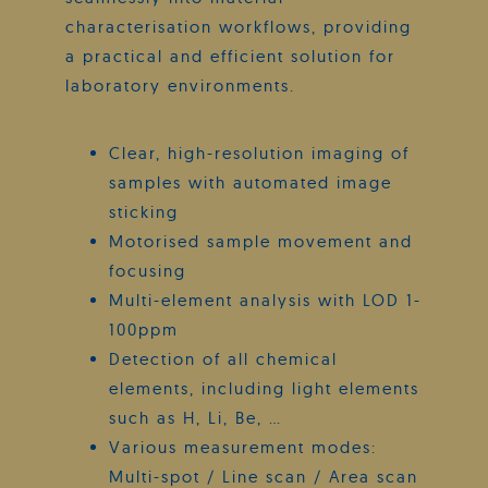
characterisation workflows, providing
a practical and efficient solution for
laboratory environments.
Clear, high-resolution imaging of
samples with automated image
sticking
Motorised sample movement and
focusing
Multi-element analysis with LOD 1-
100ppm
Detection of all chemical
elements, including light elements
such as H, Li, Be, …
Various measurement modes:
Multi-spot / Line scan / Area scan