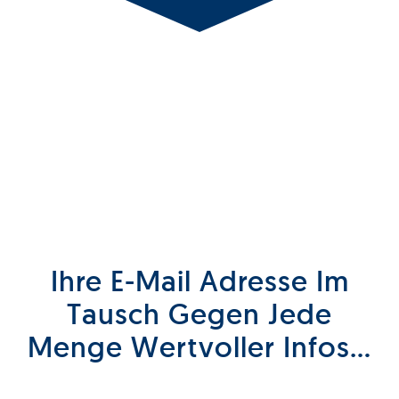
Ihre E-Mail Adresse Im
Tausch Gegen Jede
Menge Wertvoller Infos…