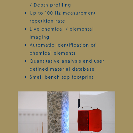
/ Depth profiling
Up to 100 Hz measurement
repetition rate
Live chemical / elemental
imaging
Automatic identification of
chemical elements
Quantitative analysis and user
defined material database
Small bench top footprint