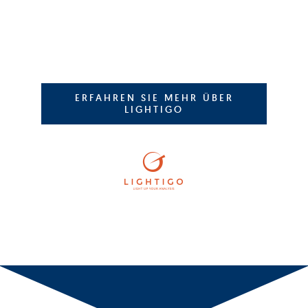
ERFAHREN SIE MEHR ÜBER
LIGHTIGO