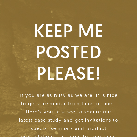
KEEP ME
POSTED
PLEASE!
If you are as busy as we are, it is nice
to get a reminder from time to time…
Here’s your chance to secure our
latest case study and get invitations to
special seminars and product
presentations – straight to your desk.