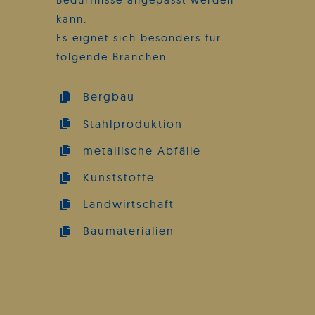
kann.
Es eignet sich besonders für
folgende Branchen
Bergbau
Stahlproduktion
metallische Abfälle
Kunststoffe
Landwirtschaft
Baumaterialien