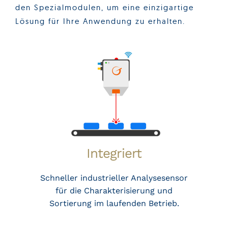
den Spezialmodulen, um eine einzigartige
Lösung für Ihre Anwendung zu erhalten.
Integriert
Schneller industrieller Analysesensor
für die Charakterisierung und
Sortierung im laufenden Betrieb.