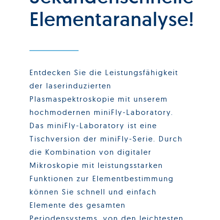
Elementaranalyse!
Entdecken Sie die Leistungsfähigkeit
der laserinduzierten
Plasmaspektroskopie mit unserem
hochmodernen miniFly-Laboratory.
Das miniFly-Laboratory ist eine
Tischversion der miniFly-Serie. Durch
die Kombination von digitaler
Mikroskopie mit leistungsstarken
Funktionen zur Elementbestimmung
können Sie schnell und einfach
Elemente des gesamten
Periodensystems, von den leichtesten