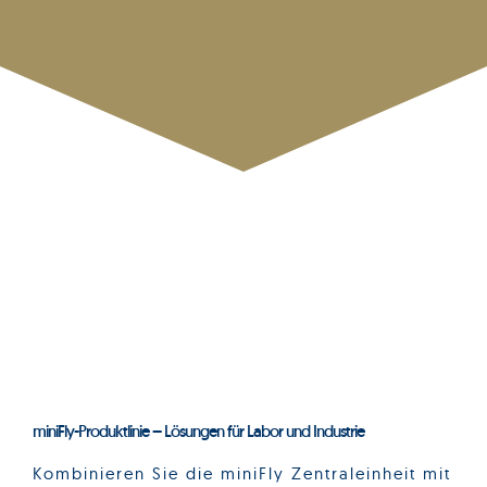
miniFly-Produktlinie – Lösungen für Labor und Industrie
Kombinieren Sie die miniFly Zentraleinheit mit