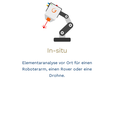
In-situ
Elementaranalyse vor Ort für einen
Roboterarm, einen Rover oder eine
Drohne.