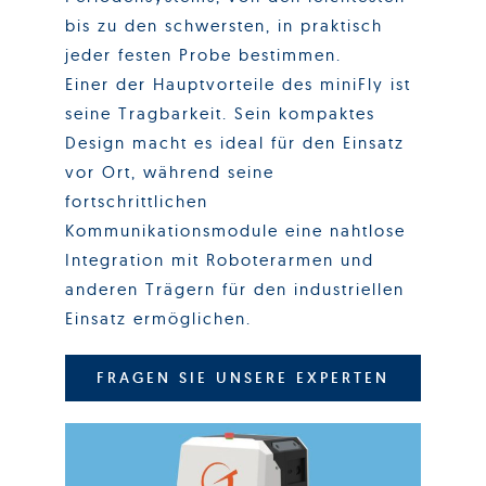
bis zu den schwersten, in praktisch
jeder festen Probe bestimmen.
Einer der Hauptvorteile des miniFly ist
seine Tragbarkeit. Sein kompaktes
Design macht es ideal für den Einsatz
vor Ort, während seine
fortschrittlichen
Kommunikationsmodule eine nahtlose
Integration mit Roboterarmen und
anderen Trägern für den industriellen
Einsatz ermöglichen.
FRAGEN SIE UNSERE EXPERTEN