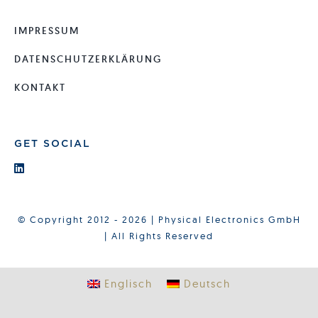
IMPRESSUM
DATENSCHUTZERKLÄRUNG
KONTAKT
GET SOCIAL
© Copyright 2012 - 2026 | Physical Electronics GmbH
| All Rights Reserved
Englisch
Deutsch