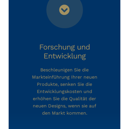
Forschung und
Entwicklung
Beschleunigen Sie die
Markteinführung Ihrer neuen
Produkte, senken Sie die
Entwicklungskosten und
erhöhen Sie die Qualität der
neuen Designs, wenn sie auf
den Markt kommen.