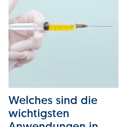
Welches sind die
wichtigsten
Anwendungen in