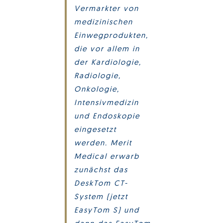
Vermarkter von
medizinischen
Einwegprodukten,
die vor allem in
der Kardiologie,
Radiologie,
Onkologie,
Intensivmedizin
und Endoskopie
eingesetzt
werden. Merit
Medical erwarb
zunächst das
DeskTom CT-
System (jetzt
EasyTom S) und