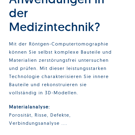
der
Medizintechnik?
Mit der Röntgen-Computertomographie
können Sie selbst komplexe Bauteile und
Materialien zerstörungsfrei untersuchen
und prüfen. Mit dieser leistungsstarken
Technologie charakterisieren Sie innere
Bauteile und rekonstruieren sie
vollständig in 3D-Modellen.
Materialanalyse:
Porosität, Risse, Defekte,
Verbindungsanalyse ....