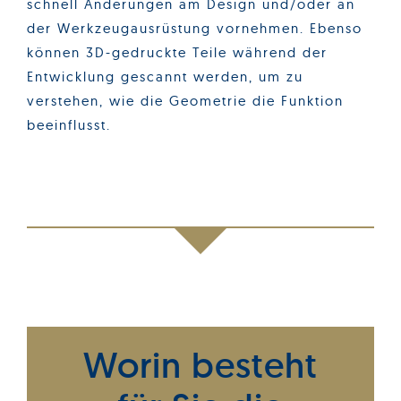
schnell Änderungen am Design und/oder an
der Werkzeugausrüstung vornehmen. Ebenso
können 3D-gedruckte Teile während der
Entwicklung gescannt werden, um zu
verstehen, wie die Geometrie die Funktion
beeinflusst.
Worin besteht