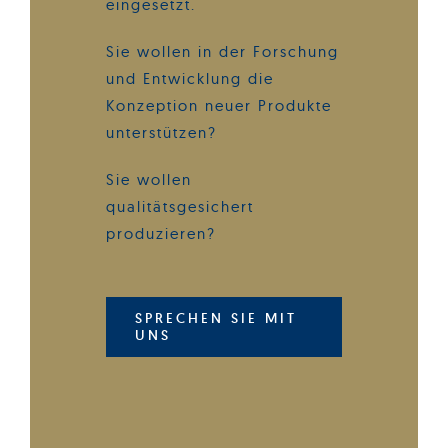
eingesetzt.
Sie wollen in der Forschung
und Entwicklung die
Konzeption neuer Produkte
unterstützen?
Sie wollen
qualitätsgesichert
produzieren?
SPRECHEN SIE MIT
UNS