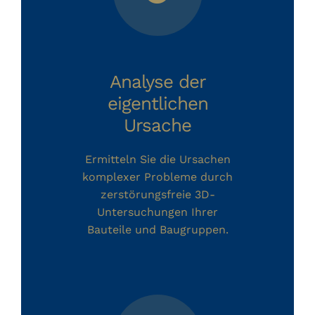
Analyse der
eigentlichen
Ursache
Ermitteln Sie die Ursachen
komplexer Probleme durch
zerstörungsfreie 3D-
Untersuchungen Ihrer
Bauteile und Baugruppen.