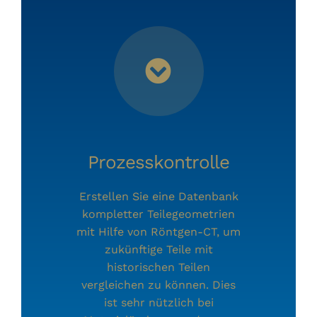
Prozesskontrolle
Erstellen Sie eine Datenbank
kompletter Teilegeometrien
mit Hilfe von Röntgen-CT, um
zukünftige Teile mit
historischen Teilen
vergleichen zu können. Dies
ist sehr nützlich bei