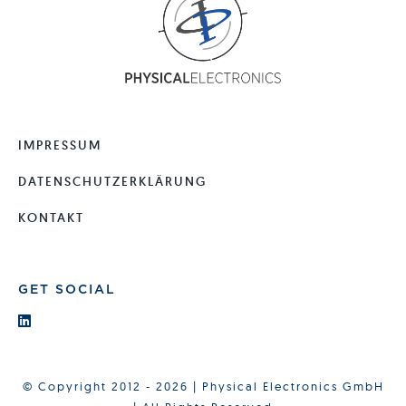
IMPRESSUM
DATENSCHUTZERKLÄRUNG
KONTAKT
GET SOCIAL
© Copyright 2012 - 2026 | Physical Electronics GmbH