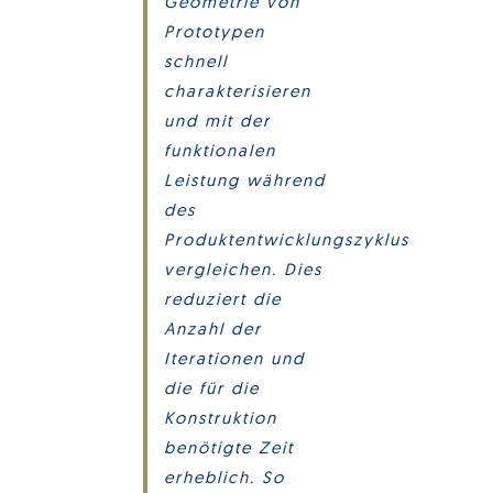
Geometrie von
Prototypen
schnell
charakterisieren
und mit der
funktionalen
Leistung während
des
Produktentwicklungszyklus
vergleichen. Dies
reduziert die
Anzahl der
Iterationen und
die für die
Konstruktion
benötigte Zeit
erheblich. So