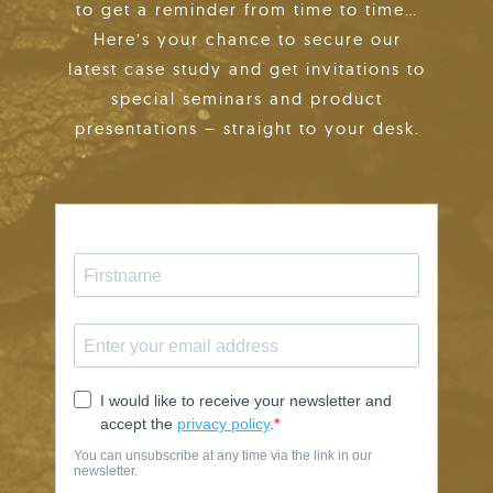
to get a reminder from time to time…
Here’s your chance to secure our
latest case study and get invitations to
special seminars and product
presentations – straight to your desk.