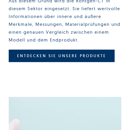
Aus diesem Grund wird die Röntgen-CT in
diesem Sektor eingesetzt. Sie liefert wertvolle
Informationen über innere und äußere
Merkmale, Messungen, Materialprüfungen und
einen genauen Vergleich zwischen einem
Modell und dem Endprodukt.
ENTDECKEN SIE UNSERE PRODUKTE