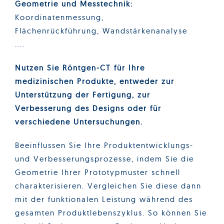
Geometrie und Messtechnik:
Koordinatenmessung,
Flächenrückführung, Wandstärkenanalyse
....
Nutzen Sie Röntgen-CT für Ihre
medizinischen Produkte, entweder zur
Unterstützung der Fertigung, zur
Verbesserung des Designs oder für
verschiedene Untersuchungen.
Beeinflussen Sie Ihre Produktentwicklungs-
und Verbesserungsprozesse, indem Sie die
Geometrie Ihrer Prototypmuster schnell
charakterisieren. Vergleichen Sie diese dann
mit der funktionalen Leistung während des
gesamten Produktlebenszyklus. So können Sie