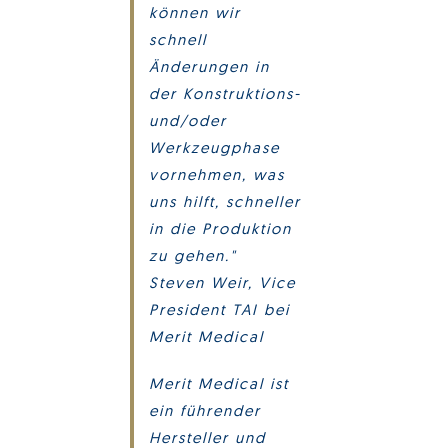
können wir
schnell
Änderungen in
der Konstruktions-
und/oder
Werkzeugphase
vornehmen, was
uns hilft, schneller
in die Produktion
zu gehen."
Steven Weir, Vice
President TAI bei
Merit Medical
Merit Medical ist
ein führender
Hersteller und