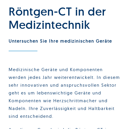
Röntgen-CT in der
Medizintechnik
Untersuchen Sie Ihre medizinischen Geräte
Medizinische Geräte und Komponenten
werden jedes Jahr weiterentwickelt. In diesem
sehr innovativen und anspruchsvollen Sektor
geht es um lebenswichtige Geräte und
Komponenten wie Herzschrittmacher und
Nadeln. Ihre Zuverlässigkeit und Haltbarkeit
sind entscheidend.