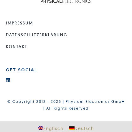
IMPRESSUM
DATENSCHUTZERKLÄRUNG
KONTAKT
GET SOCIAL
© Copyright 2012 - 2026 | Physical Electronics GmbH
| All Rights Reserved
Englisch
Deutsch