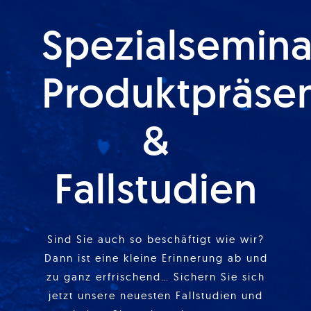
Spezialsemina
Produktpräse
&
Fallstudien
Sind Sie auch so beschäftigt wie wir?
Dann ist eine kleine Erinnerung ab und
zu ganz erfrischend… Sichern Sie sich
jetzt unsere neuesten Fallstudien und