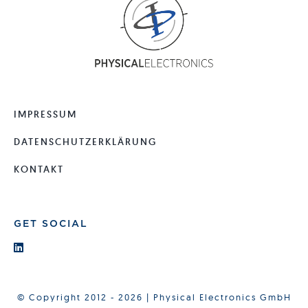
IMPRESSUM
DATENSCHUTZERKLÄRUNG
KONTAKT
GET SOCIAL
© Copyright 2012 - 2026 | Physical Electronics GmbH