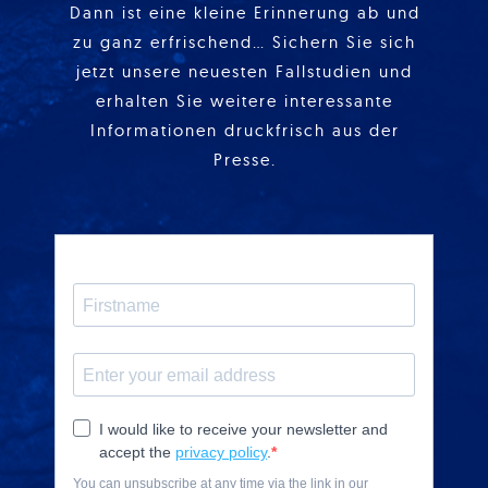
Dann ist eine kleine Erinnerung ab und
zu ganz erfrischend… Sichern Sie sich
jetzt unsere neuesten Fallstudien und
erhalten Sie weitere interessante
Informationen druckfrisch aus der
Presse.