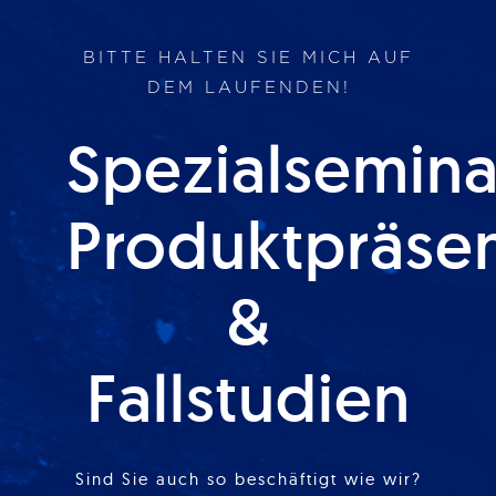
BITTE HALTEN SIE MICH AUF
DEM LAUFENDEN!
Spezialsemina
Produktpräse
&
Fallstudien
Sind Sie auch so beschäftigt wie wir?