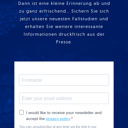
Dann ist eine kleine Erinnerung ab und
zu ganz erfrischend… Sichern Sie sich
jetzt unsere neuesten Fallstudien und
erhalten Sie weitere interessante
Informationen druckfrisch aus der
Presse.