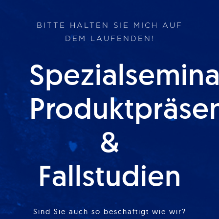
BITTE HALTEN SIE MICH AUF
DEM LAUFENDEN!
Spezialsemina
Produktpräse
&
Fallstudien
Sind Sie auch so beschäftigt wie wir?