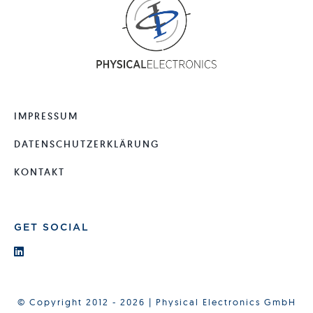
IMPRESSUM
DATENSCHUTZERKLÄRUNG
KONTAKT
GET SOCIAL
© Copyright 2012 - 2026 | Physical Electronics GmbH