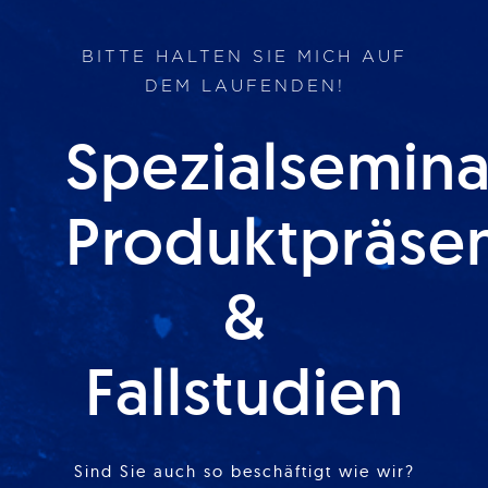
BITTE HALTEN SIE MICH AUF
DEM LAUFENDEN!
Spezialsemina
Produktpräse
&
Fallstudien
Sind Sie auch so beschäftigt wie wir?