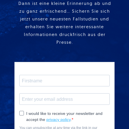
Dann ist eine kleine Erinnerung ab und
zu ganz erfrischend… Sichern Sie sich
jetzt unsere neuesten Fallstudien und
erhalten Sie weitere interessante
Informationen druckfrisch aus der
Presse.