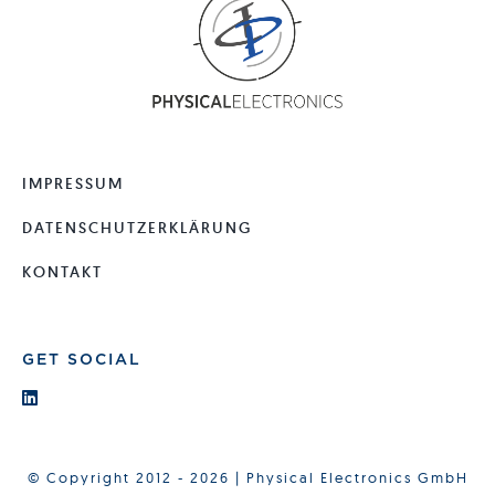
IMPRESSUM
DATENSCHUTZERKLÄRUNG
KONTAKT
GET SOCIAL
© Copyright 2012 - 2026 | Physical Electronics GmbH