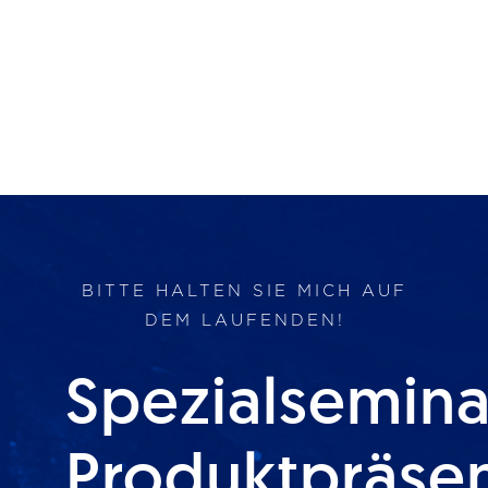
BITTE HALTEN SIE MICH AUF
DEM LAUFENDEN!
Spezialsemina
Produktpräse