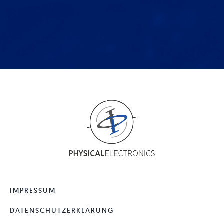
IMPRESSUM
DATENSCHUTZERKLÄRUNG