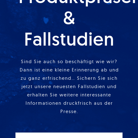
&
Fallstudien
Sind Sie auch so beschäftigt wie wir?
Dann ist eine kleine Erinnerung ab und
zu ganz erfrischend… Sichern Sie sich
jetzt unsere neuesten Fallstudien und
erhalten Sie weitere interessante
Informationen druckfrisch aus der
Presse.