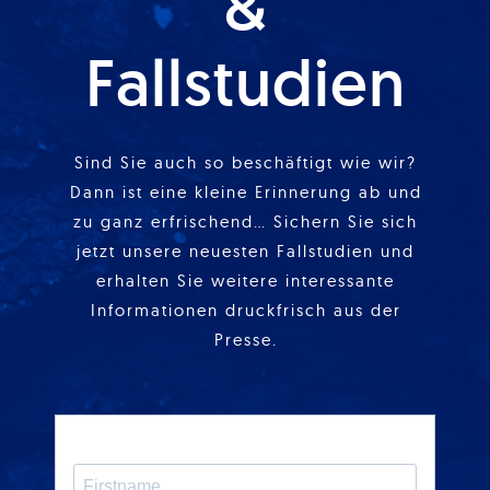
&
Fallstudien
Sind Sie auch so beschäftigt wie wir?
Dann ist eine kleine Erinnerung ab und
zu ganz erfrischend… Sichern Sie sich
jetzt unsere neuesten Fallstudien und
erhalten Sie weitere interessante
Informationen druckfrisch aus der
Presse.