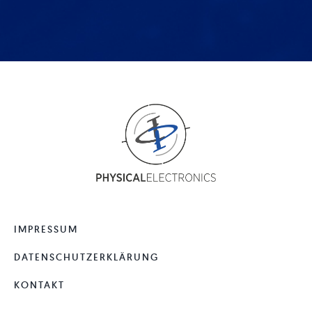
IMPRESSUM
DATENSCHUTZERKLÄRUNG
KONTAKT