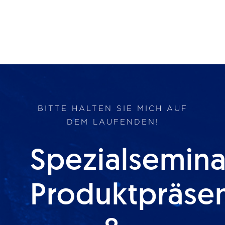
BITTE HALTEN SIE MICH AUF
DEM LAUFENDEN!
Spezialsemina
Produktpräse