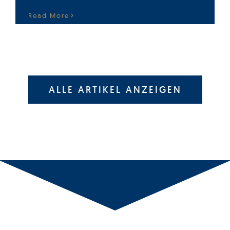
Read More
ALLE ARTIKEL ANZEIGEN