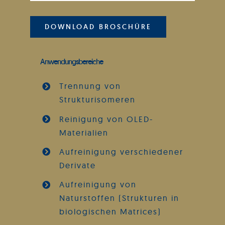
DOWNLOAD BROSCHÜRE
Anwendungsbereiche
Trennung von
Strukturisomeren
Reinigung von OLED-
Materialien
Aufreinigung verschiedener
Derivate
Aufreinigung von
Naturstoffen (Strukturen in
biologischen Matrices)