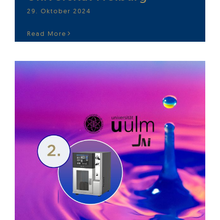
29. Oktober 2024
Read More