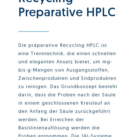
Preparative HPLC
Die präparative Recycling HPLC ist
eine Trenntechnik, die einen schnellen
und eleganten Ansatz bietet, um mg-
bis g-Mengen von Ausgangsstoffen,
Zwischenprodukten und Endprodukten
zu reinigen. Das Grundkonzept besteht
darin, dass die Proben nach der Säule
in einem geschlossenen Kreislauf an
den Anfang der Säule zurückgeführt
werden. Bei Erreichen der
Basislinienauflösung werden die
Proben entnommen. Die JAI-Systeme