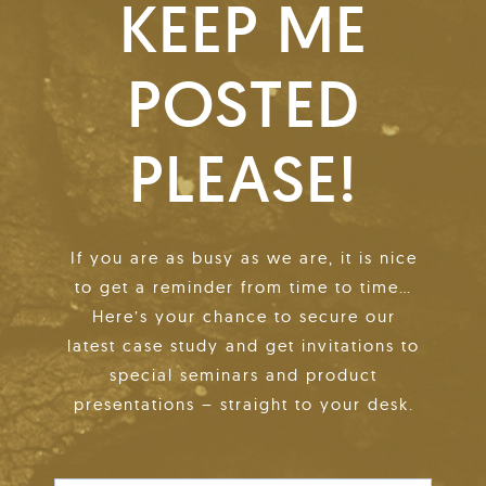
KEEP ME
POSTED
PLEASE!
If you are as busy as we are, it is nice
to get a reminder from time to time…
Here’s your chance to secure our
latest case study and get invitations to
special seminars and product
presentations – straight to your desk.