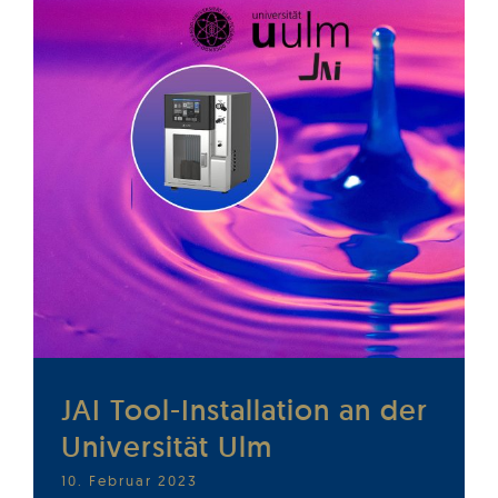
JAI Tool-Installation an der
Universität Ulm
10. Februar 2023