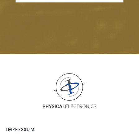
IMPRESSUM