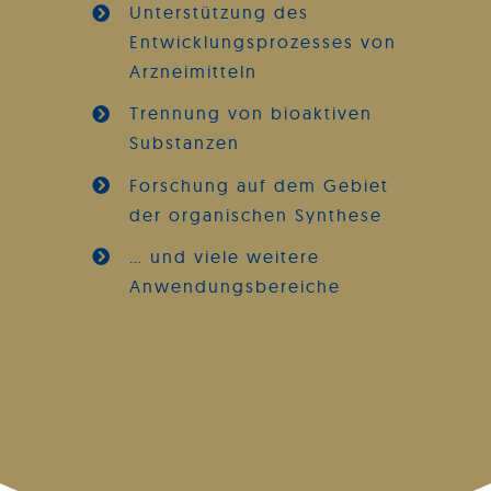
Unterstützung des
Entwicklungsprozesses von
Arzneimitteln
Trennung von bioaktiven
Substanzen
Forschung auf dem Gebiet
der organischen Synthese
… und viele weitere
Anwendungsbereiche