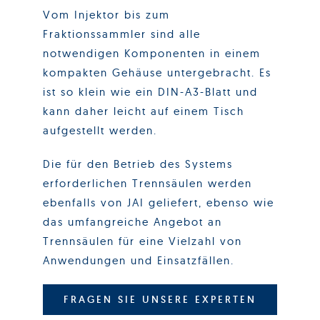
Vom Injektor bis zum
Fraktionssammler sind alle
notwendigen Komponenten in einem
kompakten Gehäuse untergebracht. Es
ist so klein wie ein DIN-A3-Blatt und
kann daher leicht auf einem Tisch
aufgestellt werden.
Die für den Betrieb des Systems
erforderlichen Trennsäulen werden
ebenfalls von JAI geliefert, ebenso wie
das umfangreiche Angebot an
Trennsäulen für eine Vielzahl von
Anwendungen und Einsatzfällen.
FRAGEN SIE UNSERE EXPERTEN