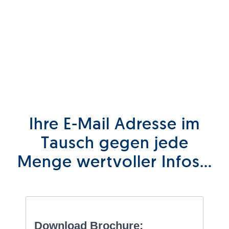
Ihre E-Mail Adresse im
Tausch gegen jede
Menge wertvoller Infos…