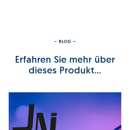
– BLOG –
Erfahren Sie mehr über
dieses Produkt…