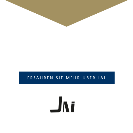
ERFAHREN SIE MEHR ÜBER JAI