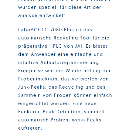
wurden speziell für diese Art der
Analyse entwickelt.
LaboACE LC-7080 Plus ist das
automatische Recycling-Tool für die
präparative HPLC von JAI. Es bietet
dem Anwender eine einfache und
intuitive Ablaufprogrammierung.
Ereignisse wie die Wiederholung der
Probeninjektion, das Verwerfen von
Junk-Peaks, das Recycling und das
Sammeln von Proben können einfach
eingerichtet werden. Eine neue
Funktion, Peak Detection, sammelt
automatisch Proben, wenn Peaks
auftreten.