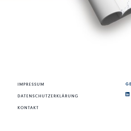
IMPRESSUM
G
DATENSCHUTZERKLÄRUNG
KONTAKT