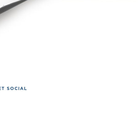
ET SOCIAL