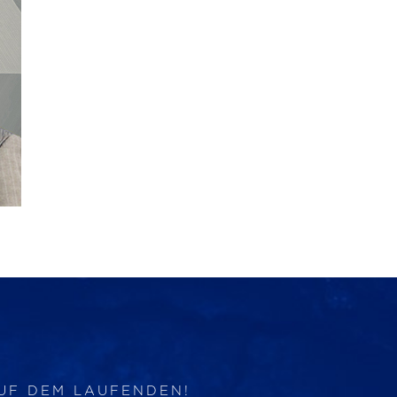
AUF DEM LAUFENDEN!