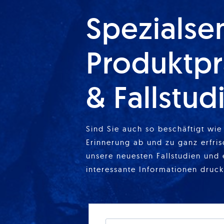
Spezialse
Produktpr
& Fallstud
Sind Sie auch so beschäftigt wie 
Erinnerung ab und zu ganz erfris
unsere neuesten Fallstudien und 
interessante Informationen druck