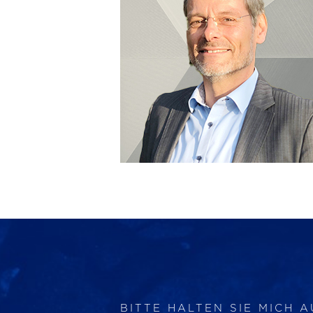
BITTE HALTEN SIE MICH 