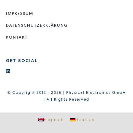
IMPRESSUM
DATENSCHUTZERKLÄRUNG
KONTAKT
GET SOCIAL
© Copyright 2012 - 2026 | Physical Electronics GmbH
| All Rights Reserved
Englisch
Deutsch