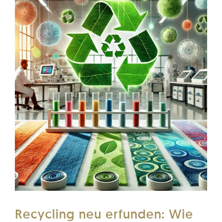
Recycling neu erfunden: Wie