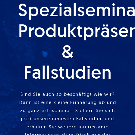
Spezialsemina
Produktpräse
&
Fallstudien
Sind Sie auch so beschäftigt wie wir?
Dann ist eine kleine Erinnerung ab und
zu ganz erfrischend… Sichern Sie sich
jetzt unsere neuesten Fallstudien und
erhalten Sie weitere interessante
Informationen druckfrisch aus der