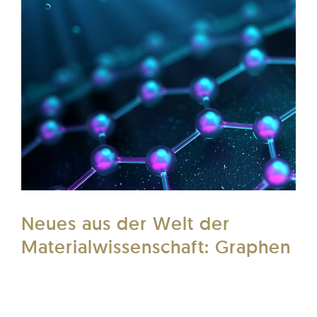
Neues aus der Welt der
Materialwissenschaft: Graphen
Wie bestimme ich den Funktionalitätsgrad und
warum ist das sinnvoll?