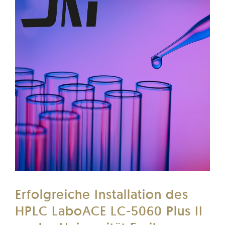
Erfolgreiche Installation des
HPLC LaboACE LC-5060 Plus II