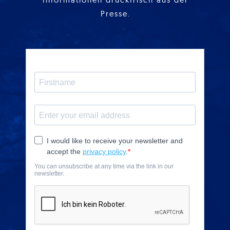
Presse.